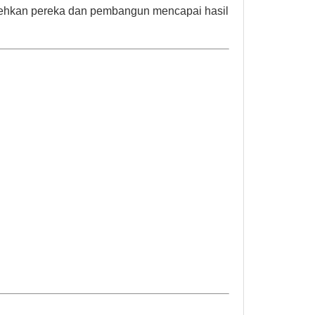
ehkan pereka dan pembangun mencapai hasil