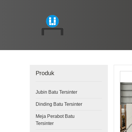
Produk
Jubin Batu Tersinter
Dinding Batu Tersinter
Meja Perabot Batu
Tersinter