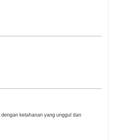
di dengan ketahanan yang unggul dan